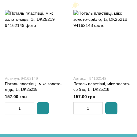
Артикул: 94162149
Артикул: 94162148
Поталь пластівці, мікс золото-
Поталь пластівці, мікс золото-
мідь, 1г, DK25219
срібло, 1г, DK25218
157.00 грн
157.00 грн