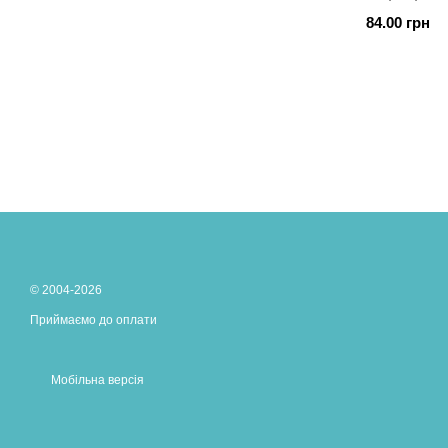
84.00 грн
© 2004-2026
Приймаємо до оплати
Мобільна версія