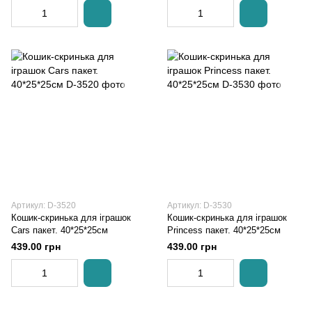
Артикул: D-3520
Артикул: D-3530
Кошик-скринька для іграшок
Кошик-скринька для іграшок
Cars пакет. 40*25*25см
Princess пакет. 40*25*25см
439.00 грн
439.00 грн