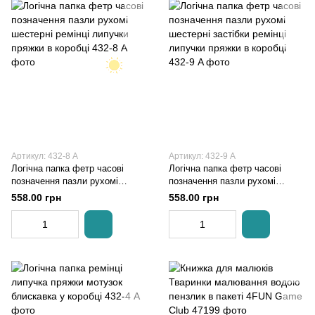
Артикул: 432-8 A
Артикул: 432-9 A
Логічна папка фетр часові
Логічна папка фетр часові
позначення пазли рухомі
позначення пазли рухомі
шестерні ремінці липучки
шестерні застібки ремінці
558.00 грн
558.00 грн
пряжки в коробці
липучки пряжки в коробці