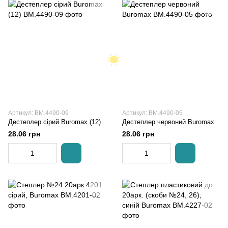
Артикул: BM.4490-09
Артикул: BM.4490-05
Дестеплер сірий Buromax (12)
Дестеплер червоний Buromax
28.06 грн
28.06 грн