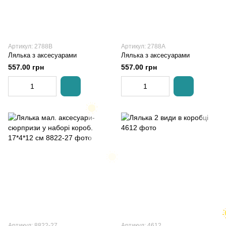
Артикул: 2788B
Артикул: 2788A
Лялька з аксесуарами
Лялька з аксесуарами
557.00 грн
557.00 грн
Артикул: 8822-27
Артикул: 4612