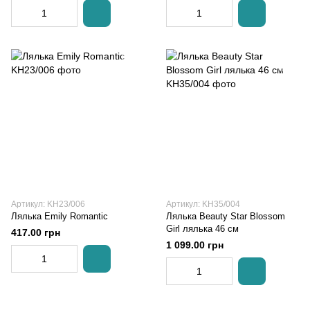
Артикул: KH23/006
Артикул: KH35/004
Лялька Emily Romantic
Лялька Beauty Star Blossom
Girl лялька 46 см
417.00 грн
1 099.00 грн