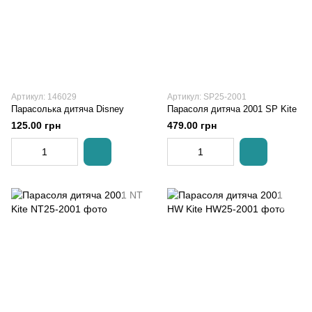
Артикул: 146029
Артикул: SP25-2001
Парасолька дитяча Disney
Парасоля дитяча 2001 SP Kite
125.00 грн
479.00 грн