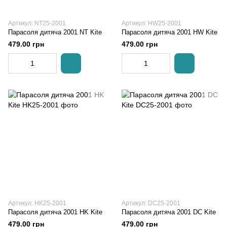
Артикул: NT25-2001
Артикул: HW25-2001
Парасоля дитяча 2001 NT Kite
Парасоля дитяча 2001 HW Kite
479.00 грн
479.00 грн
Артикул: HK25-2001
Артикул: DC25-2001
Парасоля дитяча 2001 HK Kite
Парасоля дитяча 2001 DC Kite
479.00 грн
479.00 грн