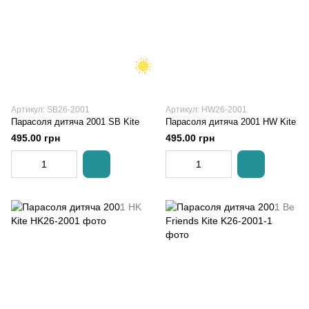
Артикул: SB26-2001
Артикул: HW26-2001
Парасоля дитяча 2001 SB Kite
Парасоля дитяча 2001 HW Kite
495.00 грн
495.00 грн