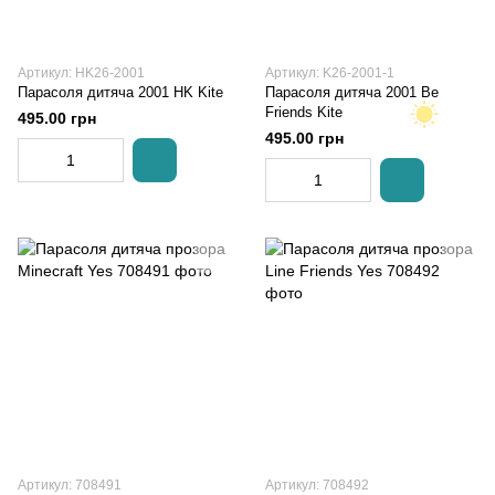
Артикул: HK26-2001
Артикул: K26-2001-1
Парасоля дитяча 2001 HK Kite
Парасоля дитяча 2001 Be
Friends Kite
495.00 грн
495.00 грн
Артикул: 708491
Артикул: 708492