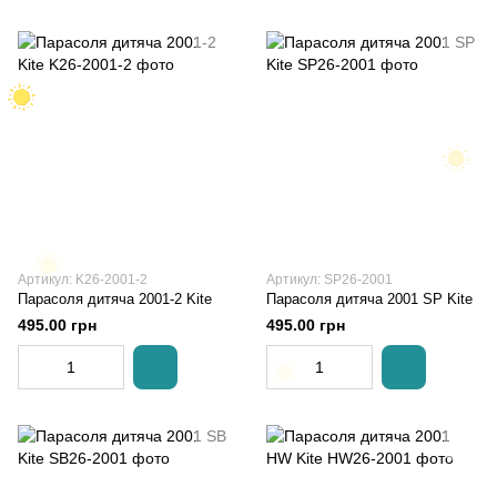
Артикул: K26-2001-2
Артикул: SP26-2001
Парасоля дитяча 2001-2 Kite
Парасоля дитяча 2001 SP Kite
495.00 грн
495.00 грн