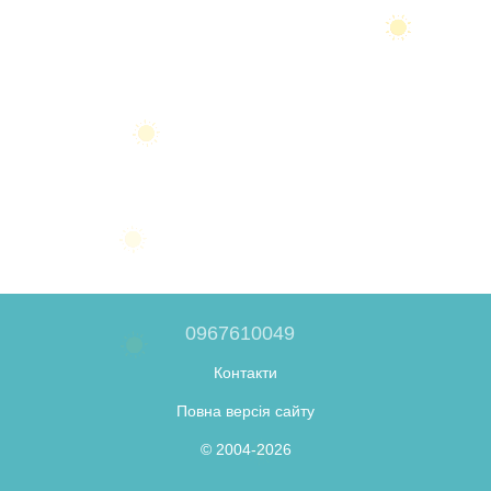
0967610049
Контакти
Повна версія сайту
© 2004-2026