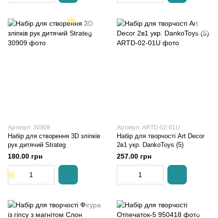
Артикул: 30909
Артикул: ARTD-02-01U
Набір для створення 3D зліпків
Набір для творчості Art Decor
рук дитячий Strateg
2в1 укр. DankoToys (5)
180.00 грн
257.00 грн