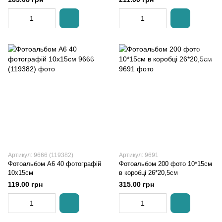
Артикул: 9666 (119382)
Артикул: 9691
Фотоальбом А6 40 фотографій
Фотоальбом 200 фото 10*15см
10х15см
в коробці 26*20,5см
119.00 грн
315.00 грн