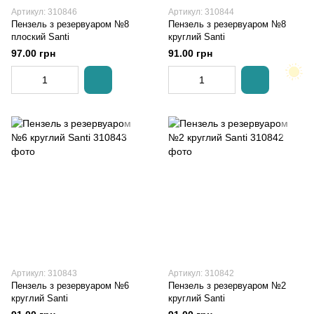
Артикул: 310846
Артикул: 310844
Пензель з резервуаром №8
Пензель з резервуаром №8
плоский Santi
круглий Santi
97.00 грн
91.00 грн
Артикул: 310843
Артикул: 310842
Пензель з резервуаром №6
Пензель з резервуаром №2
круглий Santi
круглий Santi