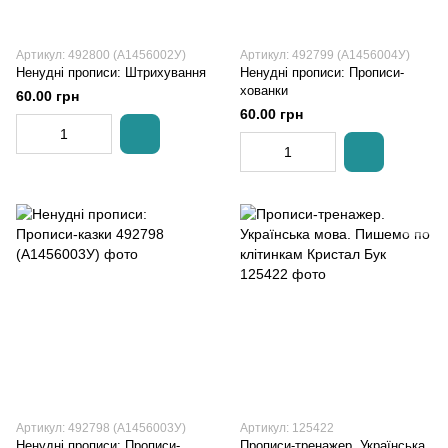
Артикул: 492800 (А1456002У)
Артикул: 492799 (А1456004У)
Ненудні прописи: Штрихування
Ненудні прописи: Прописи-
хованки
60.00 грн
60.00 грн
Артикул: 492798 (А1456003У)
Артикул: 125422
Ненудні прописи: Прописи-
Прописи-тренажер. Українська