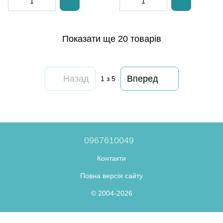
Показати ще 20 товарів
Назад
Вперед
1
з 5
0967610049
Контакти
Повна версія сайту
© 2004-2026