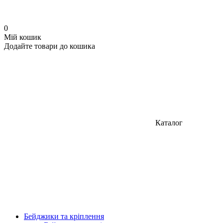
0
Мій кошик
Додайте товари до кошика
Каталог
Бейджики та кріплення