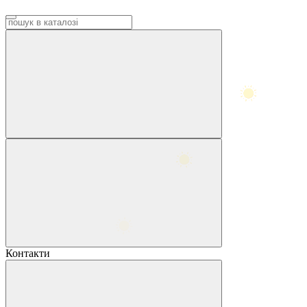
Контакти