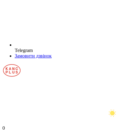
Telegram
Замовити дзвінок
0