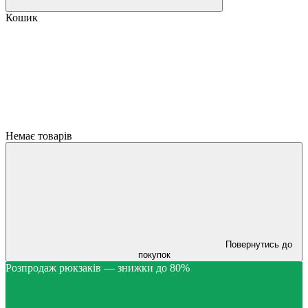
Кошик
Немає товарів
Повернутись до
покупок
Розпродаж рюкзаків — знижки до 80%