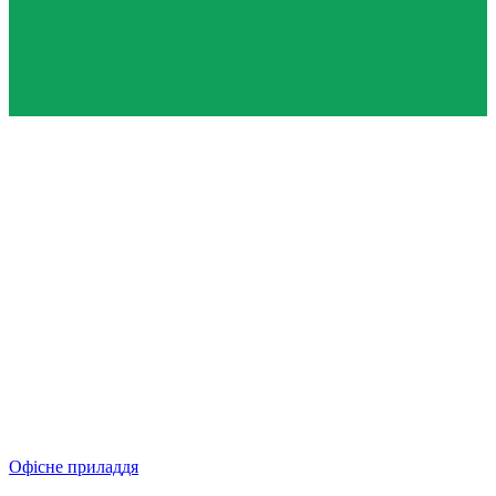
Офісне приладдя