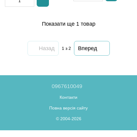
Показати ще 1 товар
Назад
Вперед
1
з 2
0967610049
Контакти
Повна версія сайту
© 2004-2026