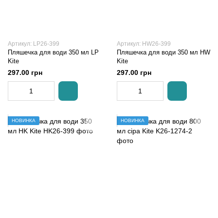
Артикул: LP26-399
Артикул: HW26-399
Пляшечка для води 350 мл LP
Пляшечка для води 350 мл HW
Kite
Kite
297.00 грн
297.00 грн
НОВИНКА
НОВИНКА