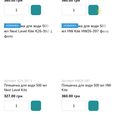
360.00 грн
360.00 грн
НОВИНКА
НОВИНКА
Артикул: K26-397-1
Артикул: HW26-397
Пляшечка для води 500 мл
Пляшечка для води 500 мл HW
Next Level Kite
Kite
327.00 грн
360.00 грн