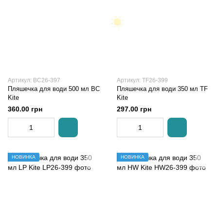
Артикул: BC26-397
Артикул: TF26-399
Пляшечка для води 500 мл BC
Пляшечка для води 350 мл TF
Kite
Kite
360.00 грн
297.00 грн
НОВИНКА
НОВИНКА