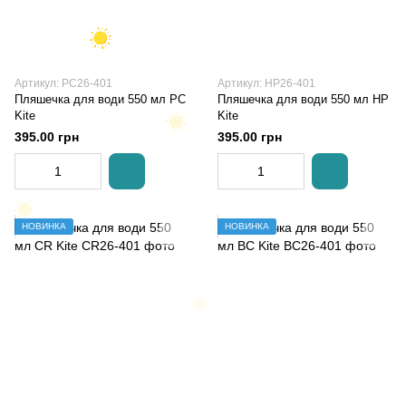
Артикул: PC26-401
Артикул: HP26-401
Пляшечка для води 550 мл PC
Пляшечка для води 550 мл HP
Kite
Kite
395.00 грн
395.00 грн
НОВИНКА
НОВИНКА