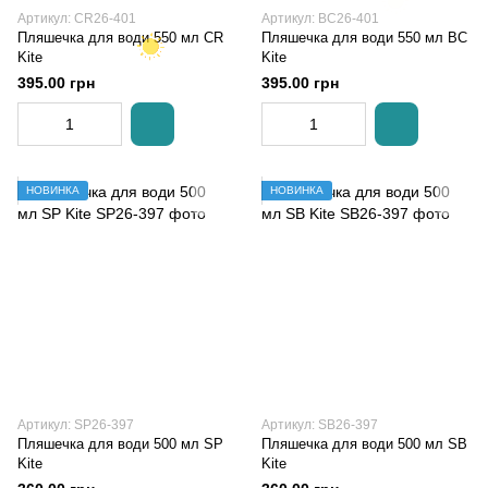
Артикул: CR26-401
Артикул: BC26-401
Пляшечка для води 550 мл CR
Пляшечка для води 550 мл BC
Kite
Kite
395.00 грн
395.00 грн
НОВИНКА
НОВИНКА
Артикул: SP26-397
Артикул: SB26-397
Пляшечка для води 500 мл SP
Пляшечка для води 500 мл SB
Kite
Kite