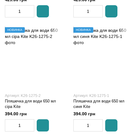
НОВИНКА
НОВИНКА
Артикул: K26-1275-2
Артикул: K26-1275-1
Пляшечка для води 650 мл
Пляшечка для води 650 мл
сіра Kite
синя Kite
394.00 грн
394.00 грн