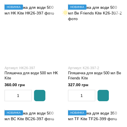
НОВИНКА
НОВИНКА
Артикул: HK26-397
Артикул: K26-397-2
Пляшечка для води 500 мл HK
Пляшечка для води 500 мл Be
Kite
Friends Kite
360.00 грн
327.00 грн
НОВИНКА
НОВИНКА