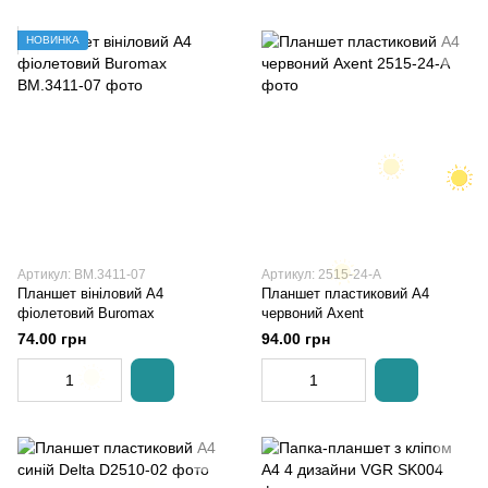
НОВИНКА
Артикул: BM.3411-07
Артикул: 2515-24-A
Планшет вініловий А4
Планшет пластиковий А4
фіолетовий Buromax
червоний Axent
74.00 грн
94.00 грн