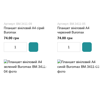
Артикул: BM.3411-09
Артикул: BM.3411-05
Планшет вініловий А4 сірий
Планшет вініловий А4
Buromax
червоний Buromax
74.00 грн
74.00 грн