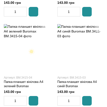
143.00 грн
143.00 грн
Артикул: BM.3415-04
Артикул: BM.3415-03
Папка-планшет вінілова А4
Папка-планшет вінілова А4
зелений Buromax
синій Buromax
143.00 грн
143.00 грн