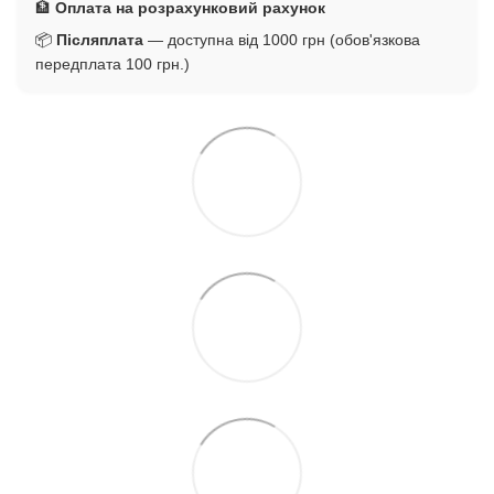
🏦
Оплата на розрахунковий рахунок
📦
Післяплата
— доступна від 1000 грн (обов'язкова
передплата 100 грн.)