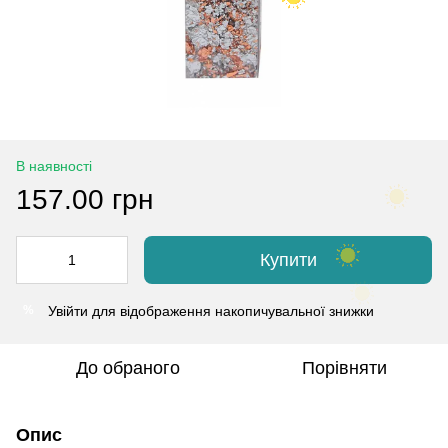
В наявності
157.00 грн
Купити
Увійти
для відображення накопичувальної знижки
%
До обраного
Порівняти
Опис