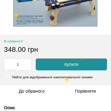
В наявності
348.00 грн
Купити
Увійти
для відображення накопичувальної знижки
%
До обраного
Порівняти
Опис