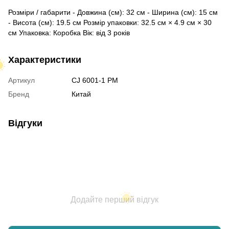
Розміри / габарити - Довжина (см): 32 см - Ширина (см): 15 см
- Висота (см): 19.5 см Розмір упаковки: 32.5 см × 4.9 см × 30
см Упаковка: Коробка Вік: від 3 років
Характеристики
Артикул
CJ 6001-1 PM
Бренд
Китай
Відгуки
Додайте перший відгук