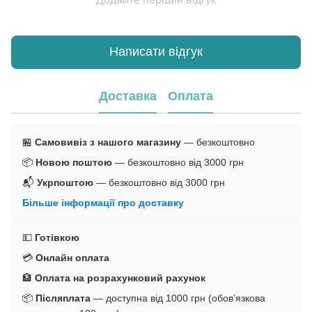
Написати відгук
Доставка
Оплата
🏪
Самовивіз з нашого магазину
— безкоштовно
📦
Новою поштою
— безкоштовно від 3000 грн
📬
Укрпоштою
— безкоштовно від 3000 грн
Більше інформації про доставку
💵
Готівкою
💳
Онлайн оплата
🏦
Оплата на розрахунковий рахунок
📦
Післяплата
— доступна від 1000 грн (обов'язкова