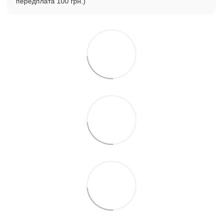
передплата 100 грн.)