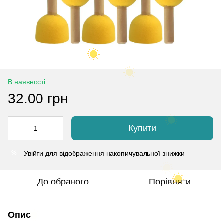
В наявності
32.00 грн
Купити
Увійти
для відображення накопичувальної знижки
%
До обраного
Порівняти
Опис