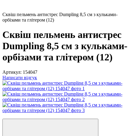
Сквіш пельмень антистрес Dumpling 8,5 см з кульками-
орбізами та глітером (12)
Сквіш пельмень антистрес
Dumpling 8,5 см з кульками-
орбізами та глітером (12)
Артикул:
154047
Написати відгук
Новинка