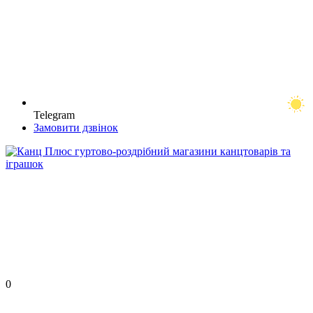
Telegram
Замовити дзвінок
0