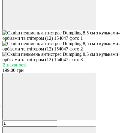
В наявності
199.00 грн