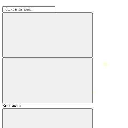
Контакти