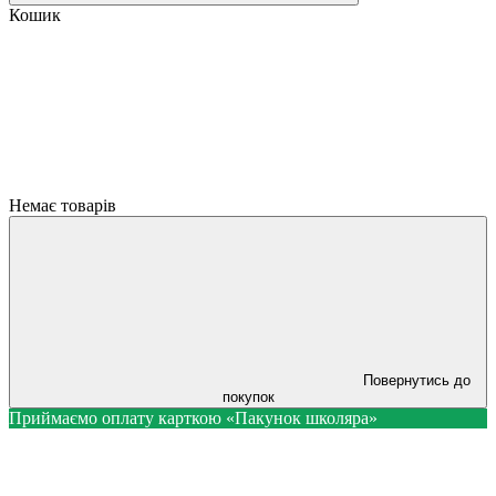
Кошик
Немає товарів
Повернутись до
покупок
Приймаємо оплату карткою «Пакунок школяра»