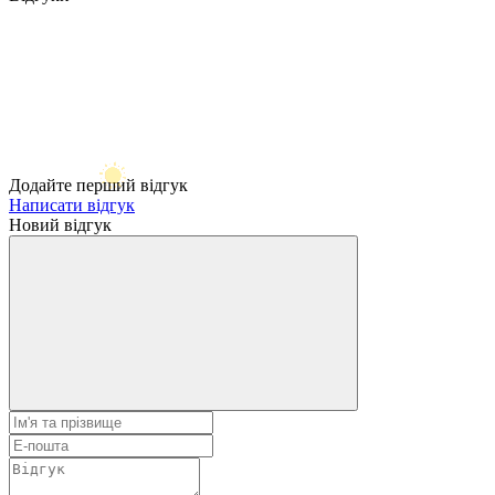
Додайте перший відгук
Написати відгук
Новий відгук