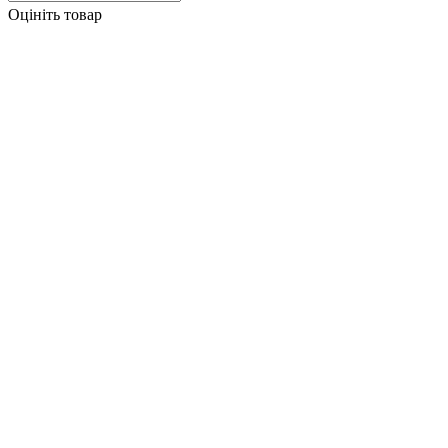
Оцініть товар