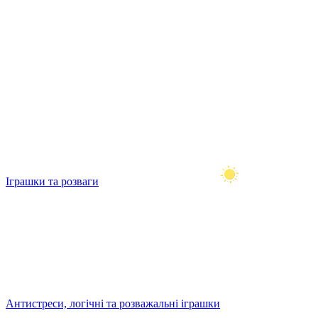
Іграшки та розваги
Антистреси, логічні та розважальні іграшки