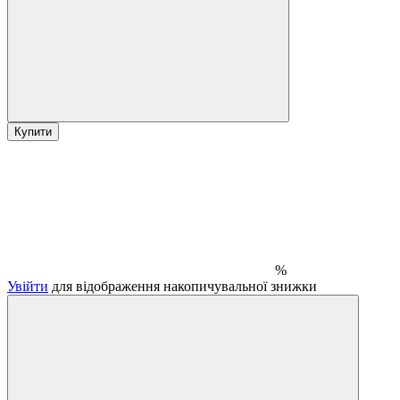
Купити
%
Увійти
для відображення накопичувальної знижки