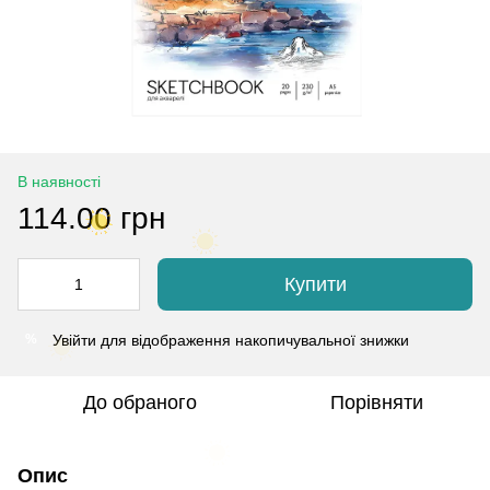
В наявності
114.00 грн
Купити
Увійти
для відображення накопичувальної знижки
%
До обраного
Порівняти
Опис