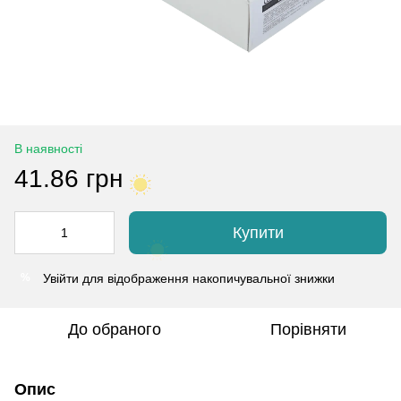
В наявності
41.86 грн
Купити
Увійти
для відображення накопичувальної знижки
%
До обраного
Порівняти
Опис