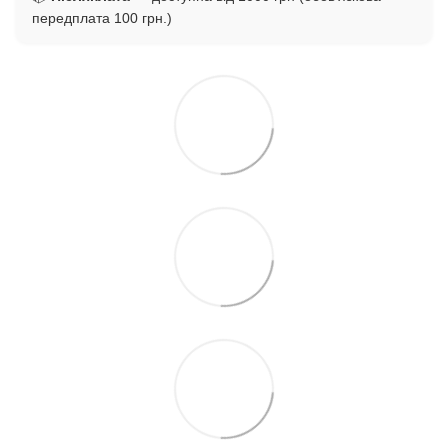
передплата 100 грн.)