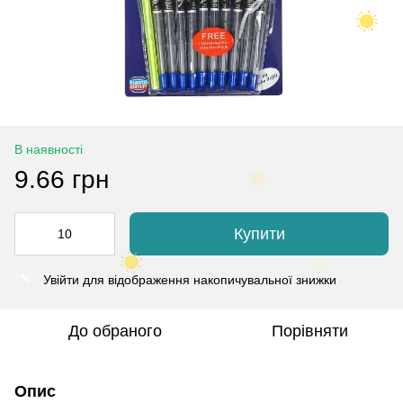
В наявності
9.66 грн
Купити
Увійти
для відображення накопичувальної знижки
%
До обраного
Порівняти
Опис