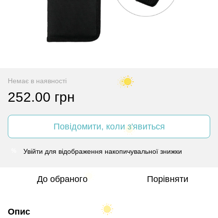
Немає в наявності
252.00 грн
Повідомити, коли з'явиться
Увійти
для відображення накопичувальної знижки
%
До обраного
Порівняти
Опис