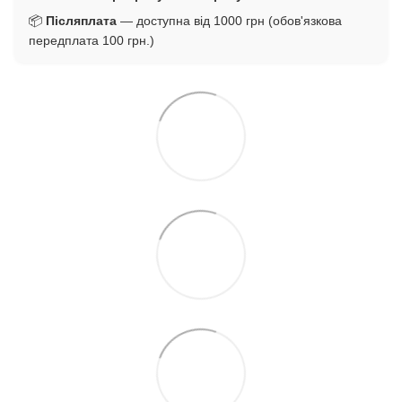
📦
Післяплата
— доступна від 1000 грн (обов'язкова
передплата 100 грн.)