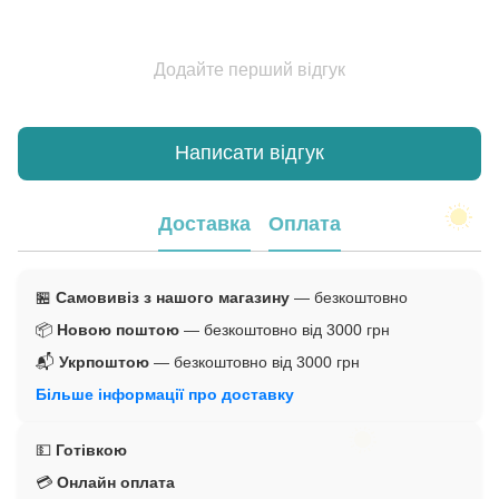
Додайте перший відгук
Написати відгук
Доставка
Оплата
🏪
Самовивіз з нашого магазину
— безкоштовно
📦
Новою поштою
— безкоштовно від 3000 грн
📬
Укрпоштою
— безкоштовно від 3000 грн
Більше інформації про доставку
💵
Готівкою
💳
Онлайн оплата