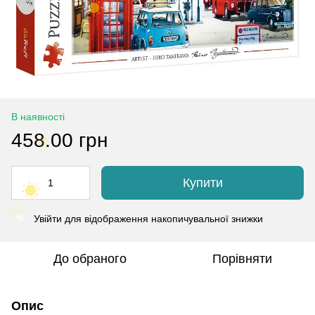
В наявності
458.00 грн
Купити
Увійти
для відображення накопичувальної знижки
%
До обраного
Порівняти
Опис