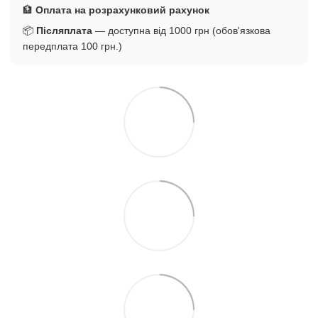
🏦
Оплата на розрахунковий рахунок
📦
Післяплата
— доступна від 1000 грн (обов'язкова
передплата 100 грн.)