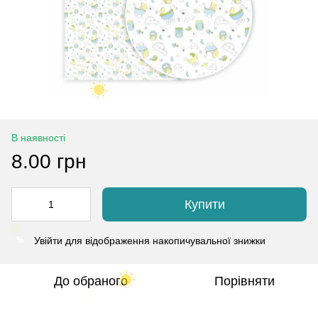
В наявності
8.00 грн
Купити
Увійти
для відображення накопичувальної знижки
%
До обраного
Порівняти