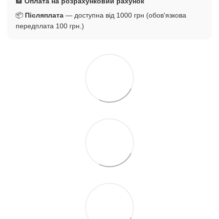
🏦
Оплата на розрахунковий рахунок
📦
Післяплата
— доступна від 1000 грн (обов'язкова
передплата 100 грн.)