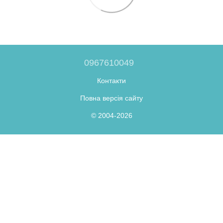
0967610049
Контакти
Повна версія сайту
© 2004-2026