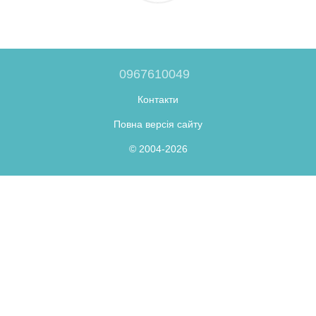
0967610049
Контакти
Повна версія сайту
© 2004-2026