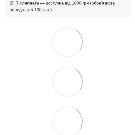
📦
Післяплата
— доступна від 1000 грн (обов'язкова
передплата 100 грн.)