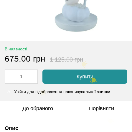
В наявності
675.00 грн
1 125.00 грн
Купити
Увійти
для відображення накопичувальної знижки
%
До обраного
Порівняти
Опис