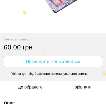
Немає в наявності
60.00 грн
Повідомити, коли з'явиться
Увійти
для відображення накопичувальної знижки
%
До обраного
Порівняти
Опис