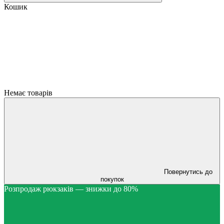
Кошик
Немає товарів
Повернутись до
покупок
Розпродаж рюкзаків — знижки до 80%