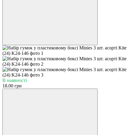
В наявності
18.00 грн