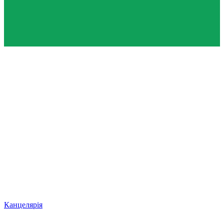
Канцелярія