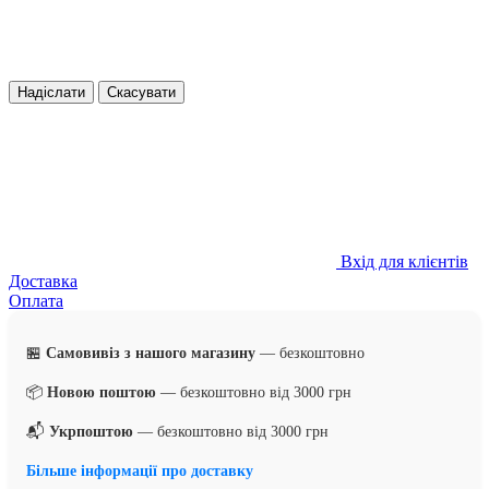
Надіслати
Скасувати
Вхід для клієнтів
Доставка
Оплата
🏪
Самовивіз з нашого магазину
— безкоштовно
📦
Новою поштою
— безкоштовно від 3000 грн
📬
Укрпоштою
— безкоштовно від 3000 грн
Більше інформації про доставку