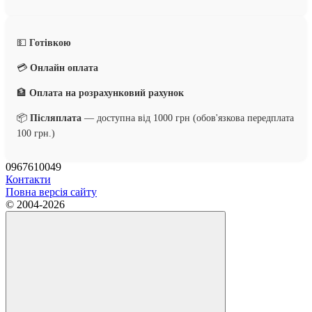
💵
Готівкою
💳
Онлайн оплата
🏦
Оплата на розрахунковий рахунок
📦
Післяплата
— доступна від 1000 грн (обов'язкова передплата
100 грн.)
0967610049
Контакти
Повна версія сайту
© 2004-2026