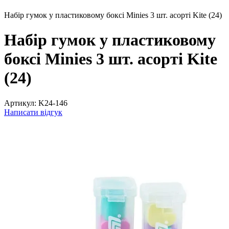
Набір гумок у пластиковому боксі Minies 3 шт. асорті Kite (24)
Набір гумок у пластиковому
боксі Minies 3 шт. асорті Kite
(24)
Артикул:
K24-146
Написати відгук