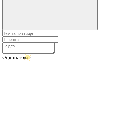
Оцініть товар