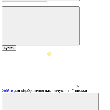
Купити
%
Увійти
для відображення накопичувальної знижки