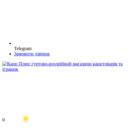
Telegram
Замовити дзвінок
0