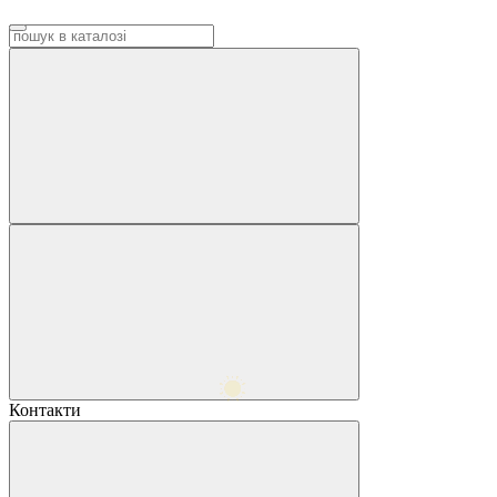
Контакти