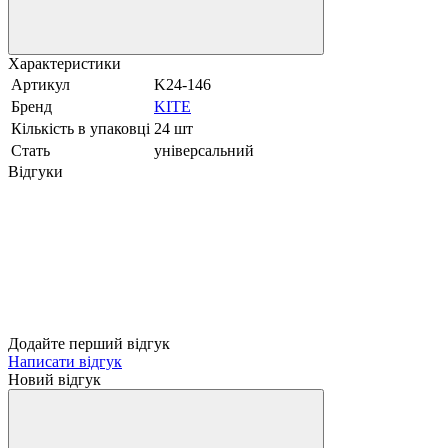
Характеристики
Артикул
K24-146
Бренд
KITE
Кількість в упаковці
24 шт
Стать
універсальний
Відгуки
Додайте перший відгук
Написати відгук
Новий відгук