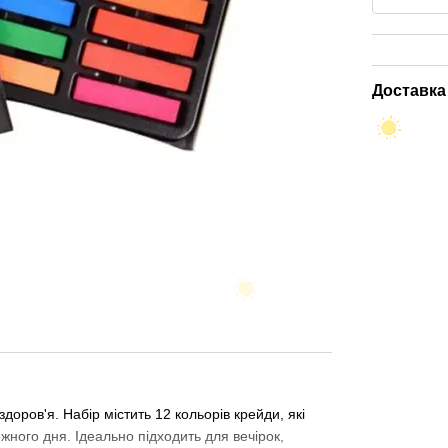
Доставка
доров'я. Набір містить 12 кольорів крейди, які
ного дня. Ідеально підходить для вечірок,