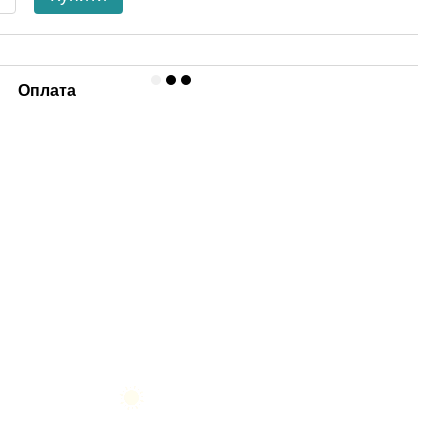
Оплата