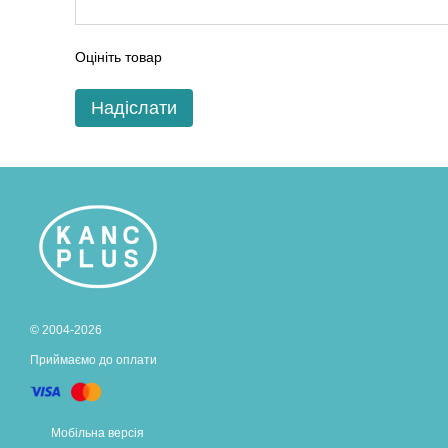
Оцініть товар
Надіслати
© 2004-2026
Приймаємо до оплати
Мобільна версія