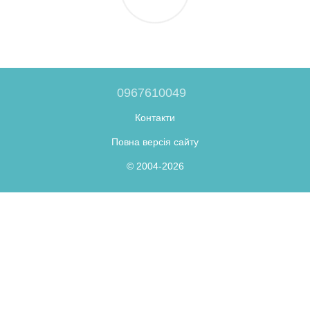
0967610049
Контакти
Повна версія сайту
© 2004-2026