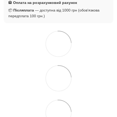
🏦
Оплата на розрахунковий рахунок
📦
Післяплата
— доступна від 1000 грн (обов'язкова
передплата 100 грн.)