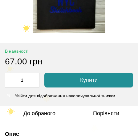
В наявності
67.00 грн
Купити
Увійти
для відображення накопичувальної знижки
%
До обраного
Порівняти
Опис