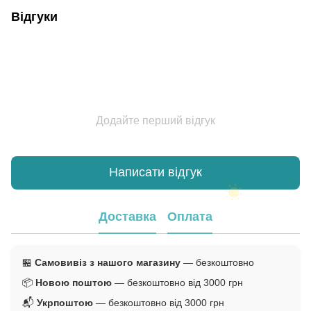
Відгуки
Додайте перший відгук
Написати відгук
Доставка
Оплата
🏪
Самовивіз з нашого магазину
— безкоштовно
📦
Новою поштою
— безкоштовно від 3000 грн
📬
Укрпоштою
— безкоштовно від 3000 грн