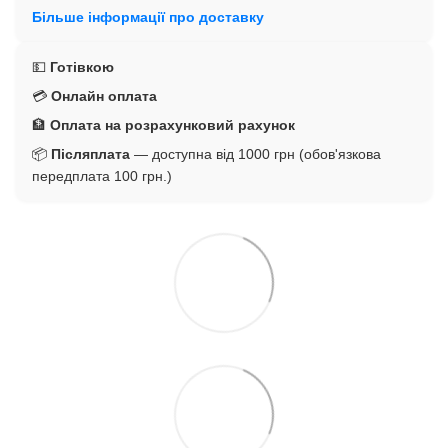
Більше інформації про доставку
💵
Готівкою
💳
Онлайн оплата
🏦
Оплата на розрахунковий рахунок
📦
Післяплата
— доступна від 1000 грн (обов'язкова
передплата 100 грн.)