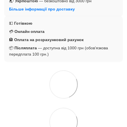
📬
Укрпоштою
— безкоштовно від 3000 грн
Більше інформації про доставку
💵
Готівкою
💳
Онлайн оплата
🏦
Оплата на розрахунковий рахунок
📦
Післяплата
— доступна від 1000 грн (обов'язкова
передплата 100 грн.)