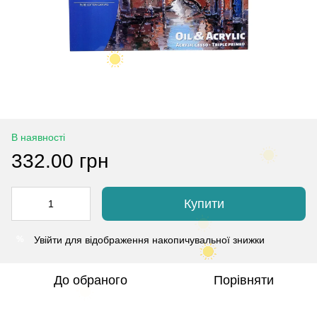
В наявності
332.00 грн
Купити
Увійти
для відображення накопичувальної знижки
%
До обраного
Порівняти