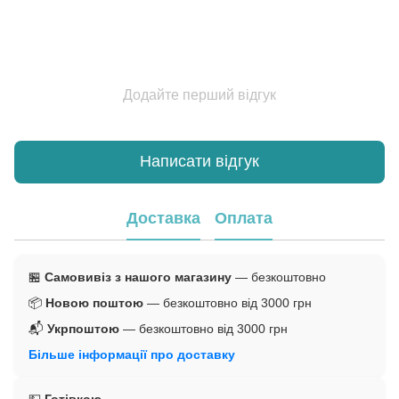
Додайте перший відгук
Написати відгук
Доставка
Оплата
🏪
Самовивіз з нашого магазину
— безкоштовно
📦
Новою поштою
— безкоштовно від 3000 грн
📬
Укрпоштою
— безкоштовно від 3000 грн
Більше інформації про доставку
💵
Готівкою