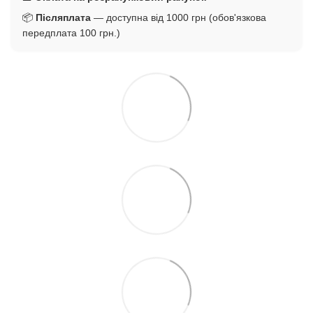
📦
Післяплата
— доступна від 1000 грн (обов'язкова
передплата 100 грн.)