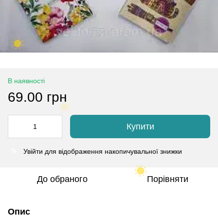
В наявності
69.00 грн
Купити
Увійти
для відображення накопичувальної знижки
%
До обраного
Порівняти
Опис