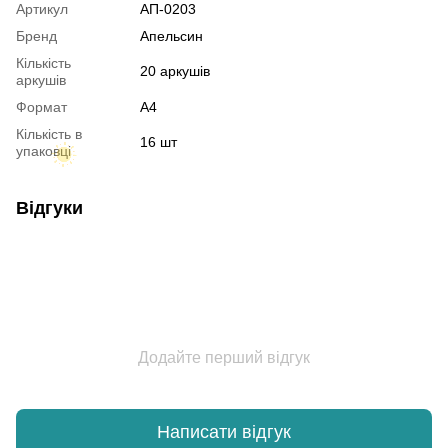
Артикул
АП-0203
Бренд
Апельсин
Кількість
20 аркушів
аркушів
Формат
A4
Кількість в
16 шт
упаковці
Відгуки
Додайте перший відгук
Написати відгук