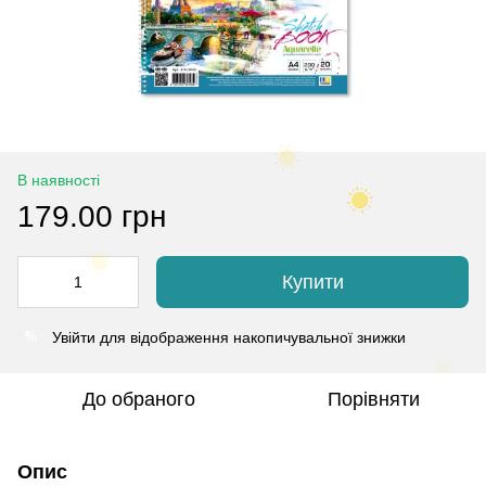
В наявності
179.00 грн
Купити
Увійти
для відображення накопичувальної знижки
%
До обраного
Порівняти
Опис