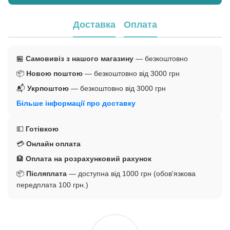
Доставка
Оплата
🏪
Самовивіз з нашого магазину
— безкоштовно
📦
Новою поштою
— безкоштовно від 3000 грн
📬
Укрпоштою
— безкоштовно від 3000 грн
Більше інформації про доставку
💵
Готівкою
💳
Онлайн оплата
🏦
Оплата на розрахунковий рахунок
📦
Післяплата
— доступна від 1000 грн (обов'язкова
передплата 100 грн.)