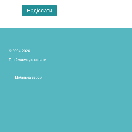
Надіслати
© 2004-2026
Приймаємо до оплати
Мобільна версія