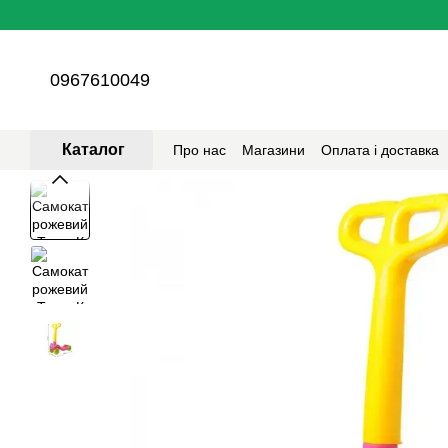
Перейти до основного контенту
0967610049
Каталог
Про нас
Магазини
Оплата і доставка