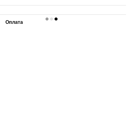
Оплата