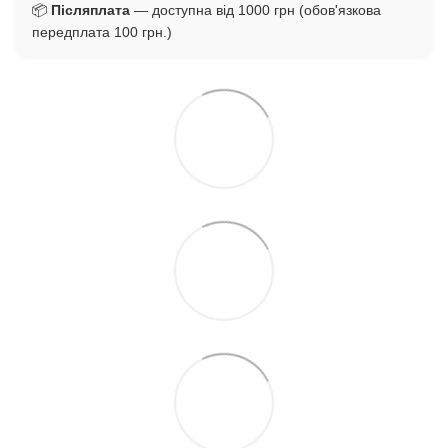
📦
Післяплата
— доступна від 1000 грн (обов'язкова
передплата 100 грн.)