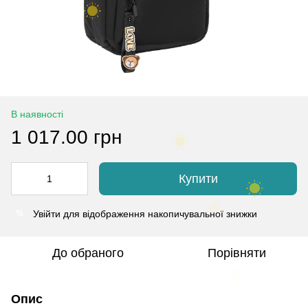
В наявності
1 017.00 грн
Купити
Увійти
для відображення накопичувальної знижки
%
До обраного
Порівняти
Опис