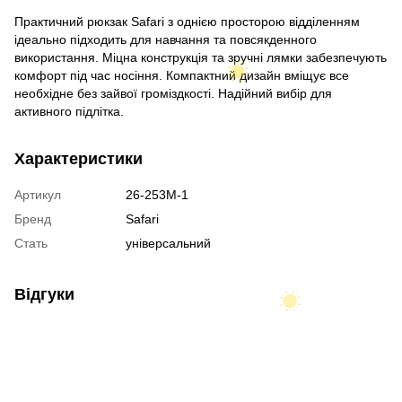
Практичний рюкзак Safari з однією просторою відділенням
ідеально підходить для навчання та повсякденного
використання. Міцна конструкція та зручні лямки забезпечують
комфорт під час носіння. Компактний дизайн вміщує все
необхідне без зайвої громіздкості. Надійний вибір для
активного підлітка.
Характеристики
Артикул
26-253M-1
Бренд
Safari
Стать
універсальний
Відгуки