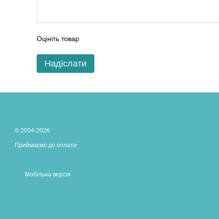
Оцініть товар
Надіслати
© 2004-2026
Приймаємо до оплати
Мобільна версія