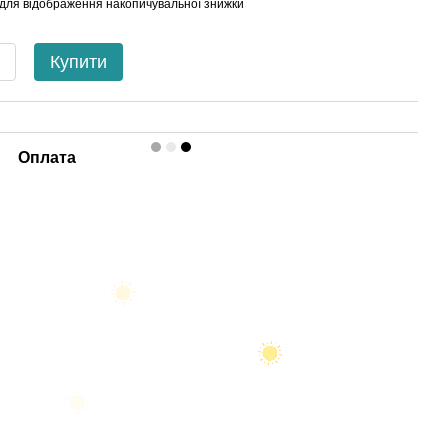
для відображення накопичувальної знижки
Купити
Оплата