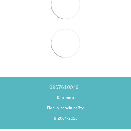
0967610049
Контакти
Повна версія сайту
© 2004-2026