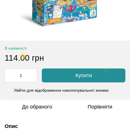
В наявності
114.00 грн
Купити
Увійти
для відображення накопичувальної знижки
%
До обраного
Порівняти
Опис