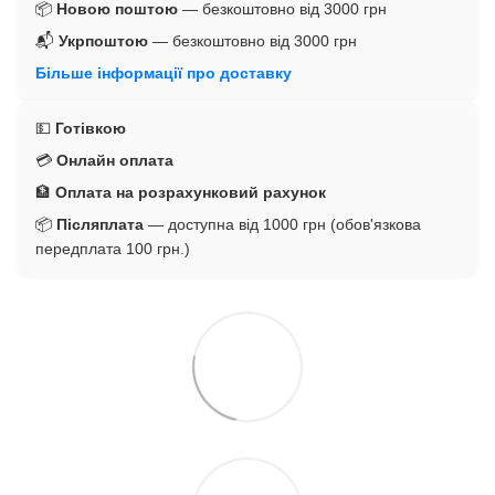
📦
Новою поштою
— безкоштовно від 3000 грн
📬
Укрпоштою
— безкоштовно від 3000 грн
Більше інформації про доставку
💵
Готівкою
💳
Онлайн оплата
🏦
Оплата на розрахунковий рахунок
📦
Післяплата
— доступна від 1000 грн (обов'язкова
передплата 100 грн.)