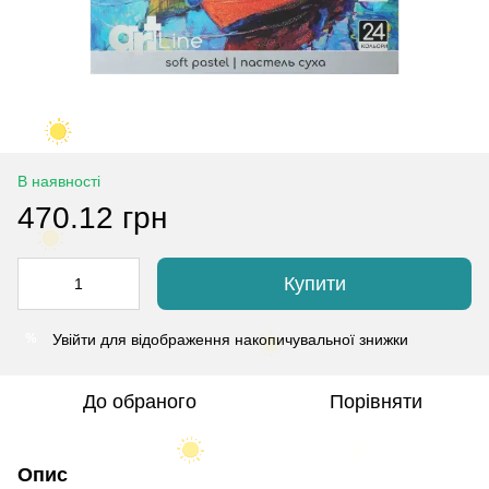
В наявності
470.12 грн
Купити
Увійти
для відображення накопичувальної знижки
%
До обраного
Порівняти
Опис