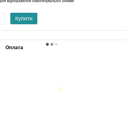
для відображення накопичувальної знижки
Купити
Оплата