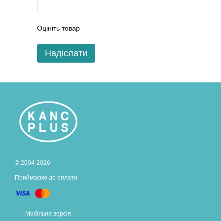
Оцініть товар
Надіслати
© 2004-2026
Приймаємо до оплати
Мобільна версія