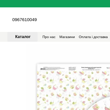
Перейти до основного контенту
0967610049
Каталог
Про нас
Магазини
Оплата і доставка