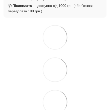
📦
Післяплата
— доступна від 1000 грн (обов'язкова
передплата 100 грн.)