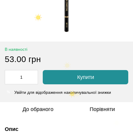
В наявності
53.00 грн
Купити
Увійти
для відображення накопичувальної знижки
%
До обраного
Порівняти
Опис