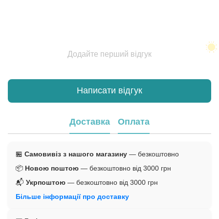
Додайте перший відгук
Написати відгук
Доставка
Оплата
🏪
Самовивіз з нашого магазину
— безкоштовно
📦
Новою поштою
— безкоштовно від 3000 грн
📬
Укрпоштою
— безкоштовно від 3000 грн
Більше інформації про доставку