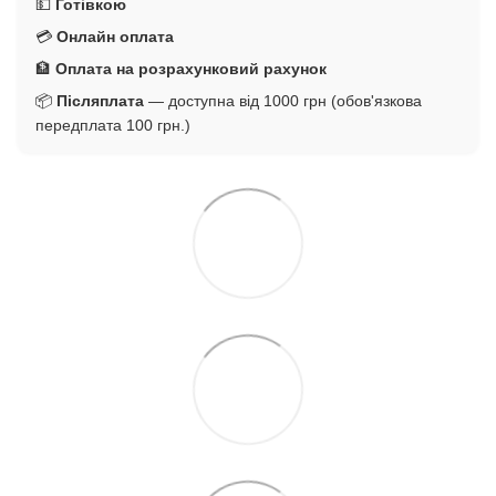
💵
Готівкою
💳
Онлайн оплата
🏦
Оплата на розрахунковий рахунок
📦
Післяплата
— доступна від 1000 грн (обов'язкова
передплата 100 грн.)