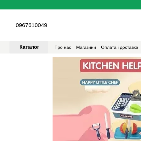
Перейти до основного контенту
0967610049
Каталог
Про нас
Магазини
Оплата і доставка