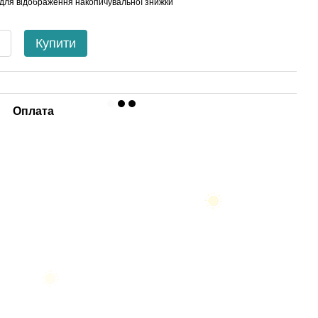
для відображення накопичувальної знижки
Купити
Оплата