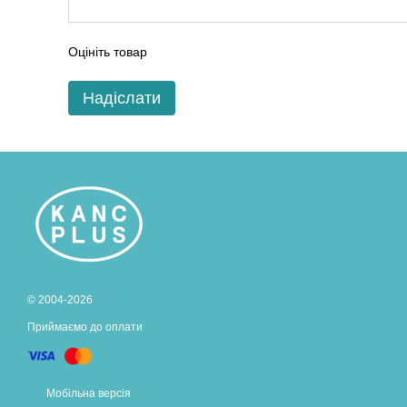
Оцініть товар
Надіслати
© 2004-2026
Приймаємо до оплати
Мобільна версія