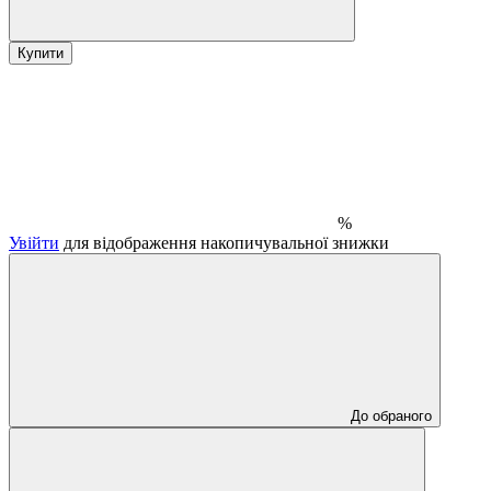
Купити
%
Увійти
для відображення накопичувальної знижки
До обраного