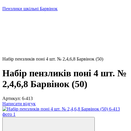
Пензлики шкільні Барвінок
Набір пензликів поні 4 шт. № 2,4,6,8 Барвінок (50)
Набір пензликів поні 4 шт. №
2,4,6,8 Барвінок (50)
Артикул:
6-413
Написати відгук