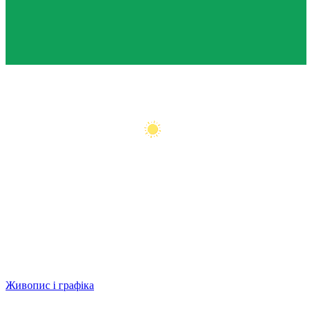
Живопис і графіка