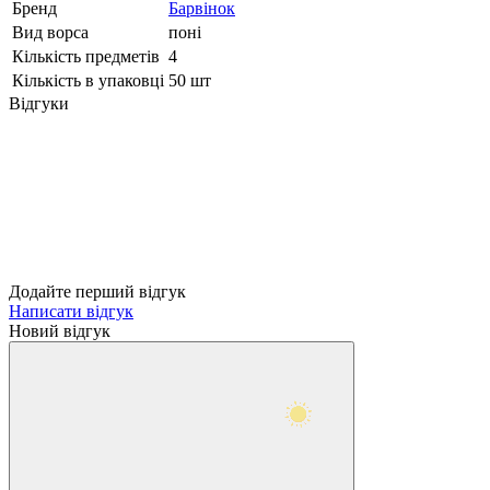
Бренд
Барвінок
Вид ворса
поні
Кількість предметів
4
Кількість в упаковці
50 шт
Відгуки
Додайте перший відгук
Написати відгук
Новий відгук