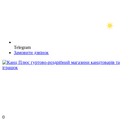
Telegram
Замовити дзвінок
0