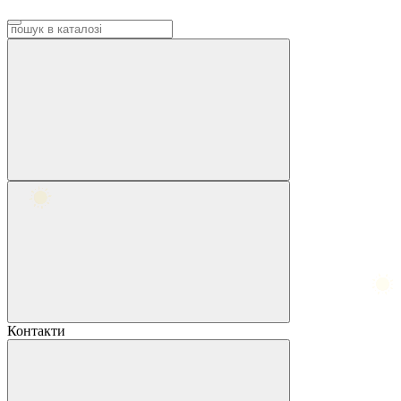
Контакти