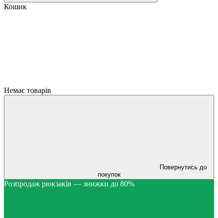
Кошик
Немає товарів
Повернутись до
покупок
Розпродаж рюкзаків — знижки до 80%