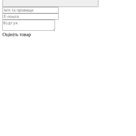
Оцініть товар