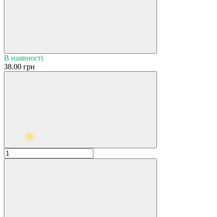
В наявності
38.00 грн