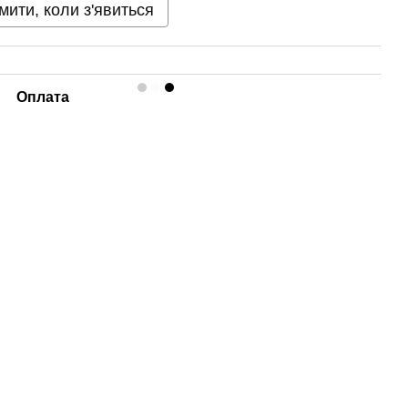
мити, коли з'явиться
Оплата