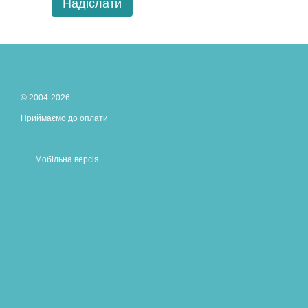
Надіслати
© 2004-2026
Приймаємо до оплати
Мобільна версія