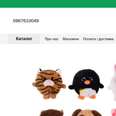
Перейти до основного контенту
0967610049
Каталог
Про нас
Магазини
Оплата і доставка