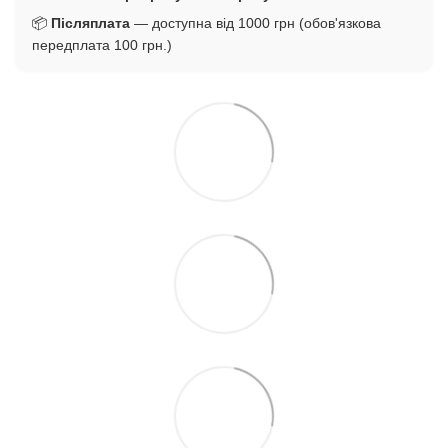
📦
Післяплата
— доступна від 1000 грн (обов'язкова
передплата 100 грн.)