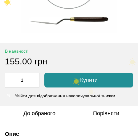
В наявності
155.00 грн
Купити
Увійти
для відображення накопичувальної знижки
%
До обраного
Порівняти
Опис