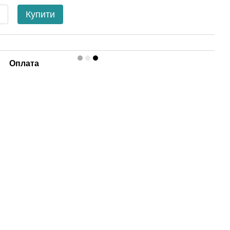
Купити
Оплата