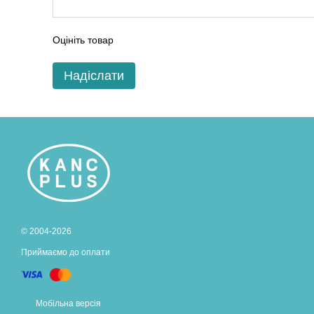
Оцініть товар
Надіслати
© 2004-2026
Приймаємо до оплати
Мобільна версія