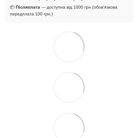
📦
Післяплата
— доступна від 1000 грн (обов'язкова
передплата 100 грн.)