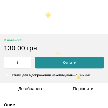
В наявності
130.00 грн
Купити
Увійти
для відображення накопичувальної знижки
%
До обраного
Порівняти
Опис